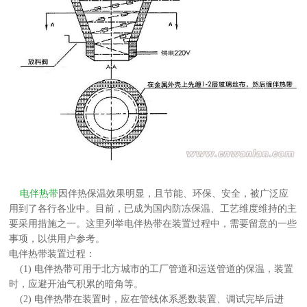
电伴热带
因伴热保温效果明显，且节能、环保、安全，被广泛应
用到了各行各业中。目前，已成为国内防冻保温、工艺维度维持的主
要采用措施之一。这里列举电伴热带在装置过程中，需要留意的一些
事项，以供用户参考。
电伴热带装置过程：
(1) 电伴热带可用于北方城市的工厂管道和运送管道的保温，装置
时，应避开油气积累的暗角等。
(2) 电伴热带在装置时，应在管线体系悉数装置、调试完毕后进