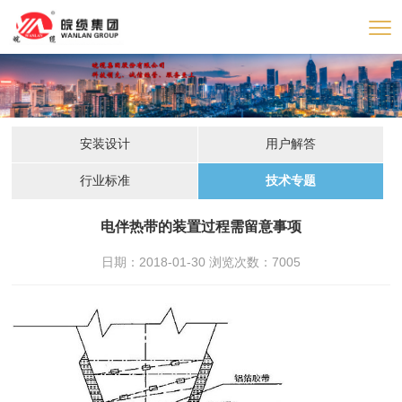
安装设计
用户解答
行业标准
技术专题
电伴热带的装置过程需留意事项
日期：2018-01-30 浏览次数：
7005