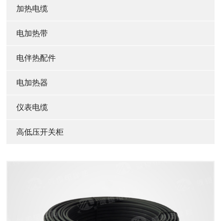
加热电缆
电加热带
电伴热配件
电加热器
仪表电缆
高低压开关柜